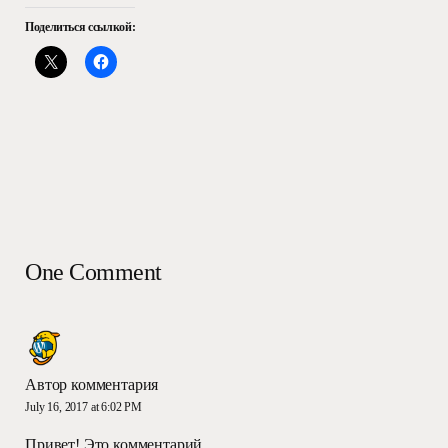
Поделиться ссылкой:
One Comment
Автор комментария
July 16, 2017 at 6:02 PM
Привет! Это комментарий.