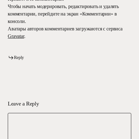
Чтобы начать модерировать, редактировать и удалять
комментарии, перейдите на экран «Комментарии» в
консоли.
Аватары авторов комментариев загружаются с сервиса
Gravatar
.
Reply
Leave a Reply