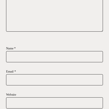
Name
*
Email
*
Website