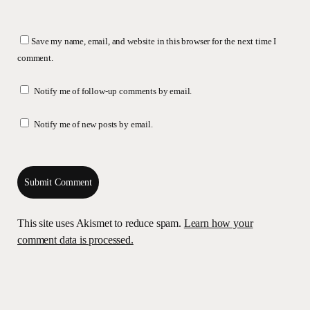
Save my name, email, and website in this browser for the next time I
comment.
Notify me of follow-up comments by email.
Notify me of new posts by email.
This site uses Akismet to reduce spam.
Learn how your
comment data is processed.